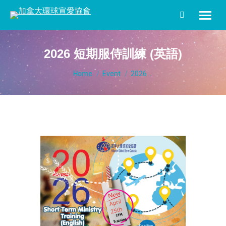
Search:
2026 短期服侍訓練 (英語)
You are here:
Home
Event
2026 ...