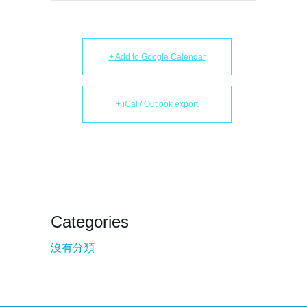
+ Add to Google Calendar
+ iCal / Outlook export
Categories
沒有分類