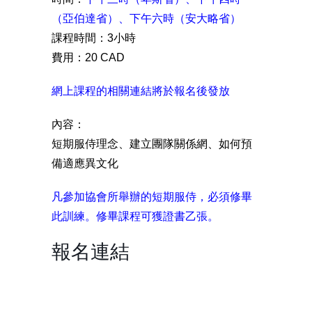
（亞伯達省）、下午六時（安大略省）
課程時間：3小時
費用：20 CAD
網上課程的相關連結將於報名後發放
內容：
短期服侍理念、建立團隊關係網、如何預
備適應異文化
凡參加協會所舉辦的短期服侍，必須修畢
此訓練。修畢課程可獲證書乙張。
報名連結