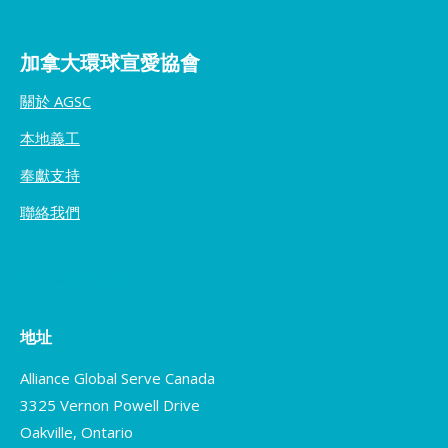
加拿大環球宣愛協會
關於 AGSC
本地義工
奉獻支持
聯絡我們
No event found!
地址
Alliance Global Serve Canada
3325 Vernon Powell Drive
Oakville, Ontario