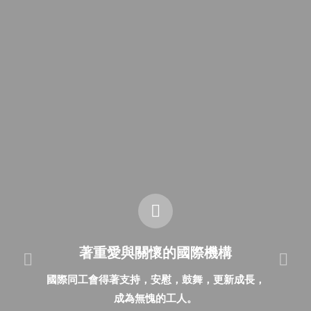
著重愛與關懷的國際機構
國際同工會得著支持，安慰，鼓舞，更新成長，
要
成為無愧的工人。