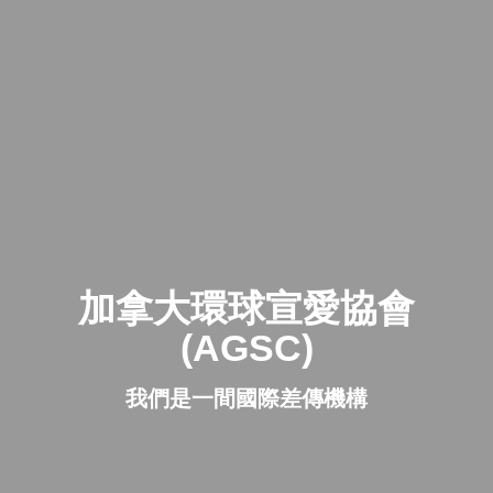
加拿大環球宣愛協會
(AGSC)
我們是一間國際差傳機構