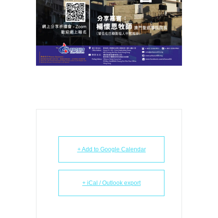
+ Add to Google Calendar
+ iCal / Outlook export