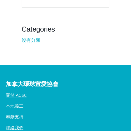
Categories
沒有分類
加拿大環球宣愛協會
關於 AGSC
本地義工
奉獻支持
聯絡我們