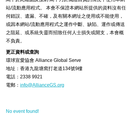
站/流動應用程式。 本會不保證本網站所提供的資料沒有任
何錯誤、遺漏、不確，及有關本網址之使用或不能使用，
或因本網站/流動應用程式之運作中斷、缺陷、運作或傳送
之阻延、或系統失靈而招致任何人士損失或開支，本會概
不負責。
更正資料或查詢
環球宣愛協會 Alliance Global Serve
地址：香港九龍塘窩打老道134號9樓
電話：2338 9921
電郵：
info@AllianceGS.org
No event found!