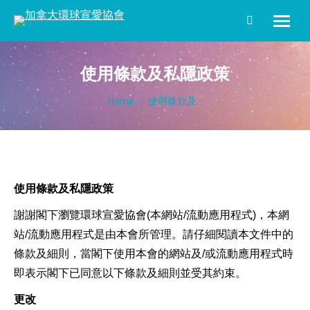
Search:
使用條款及私隱政策
You are here:
Home
使用條款及...
使用條款及私隱政策
謝謝閣下瀏覽環球宣愛協會(本網站/流動應用程式)，本網
站/流動應用程式是由本會所管理。請仔細閱讀本文件中的
條款及細則，當閣下使用本會的網站及/或流動應用程式時
即表示閣下已同意以下條款及細則並受其約束。
更改