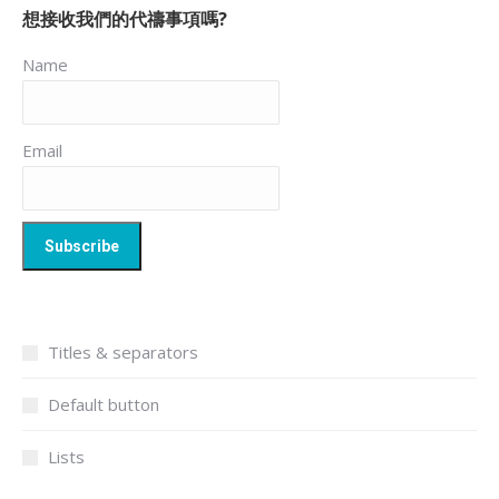
想接收我們的代禱事項嗎?
Name
Email
Titles & separators
Default button
Lists